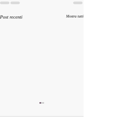
Post recenti
Mostra tutti