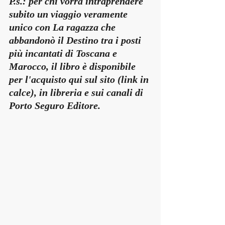
P.s.: per chi vorrà intraprendere 
subito un viaggio veramente 
unico con La ragazza che 
abbandonò il Destino tra i posti 
più incantati di Toscana e 
Marocco, il libro è disponibile 
per l'acquisto qui sul sito (link in 
calce), in libreria e sui canali di 
Porto Seguro Editore.