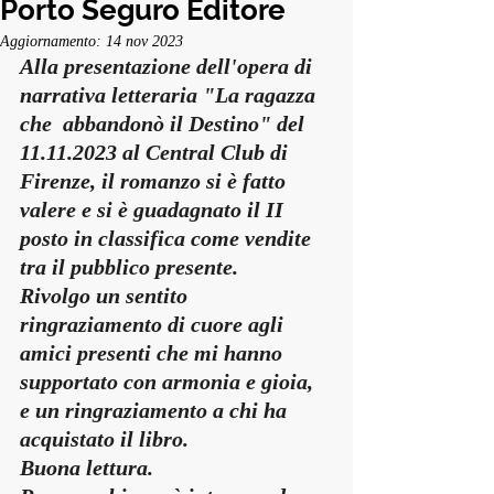
Porto Seguro Editore
Aggiornamento:
14 nov 2023
Alla presentazione dell'opera di 
narrativa letteraria "La ragazza 
che  abbandonò il Destino" del 
11.11.2023 al Central Club di 
Firenze
, il romanzo si è fatto 
valere e si è guadagnato il II 
posto in classifica come vendite 
tra il pubblico presente. 
Rivolgo un sentito 
ringraziamento di cuore agli 
amici presenti che mi hanno 
supportato con armonia e gioia, 
e un ringraziamento a chi ha 
acquistato il libro. 
Buona lettura.