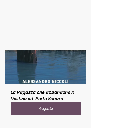
La Ragazza che abbandonò il 
Destino ed. Porto Seguro
Acquista