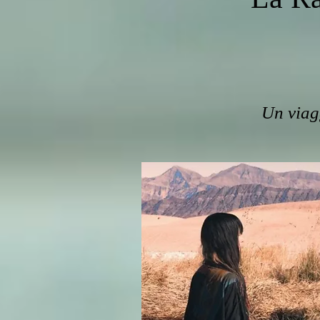
Un viagg