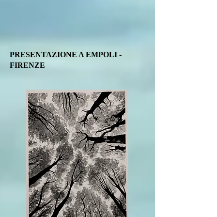
PRESENTAZIONE A EMPOLI -
FIRENZE