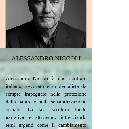
ALESSANDRO NICCOLI
Alessandro Niccoli è uno scrittore
italiano, avvocato e ambientalista da
sempre impegnato nella protezione
della natura e nella sensibilizzazione
sociale. La sua scrittura fonde
narrativa e attivismo, intrecciando
temi urgenti come il cambiamento