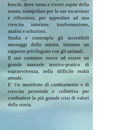
boschi, dove torna a vivere ospite della
nonna, trampolino per le sue escursioni
e riflessioni, per approdare ad una
crescita interiore, trasformazione,
analisi e soluzioni.
Studia e contempla gli incredibili
messaggi della natura, instaura un
rapporto privilegiato con gli animali.
Il suo cammino riesce ad essere un
grande manuale teorico-pratico di
sopravvivenza, nella difficile realtà
attuale.
E’ Un manifesto di cambiamento e di
crescita personale e collettiva per
combattere la più grande crisi di valori
della storia.