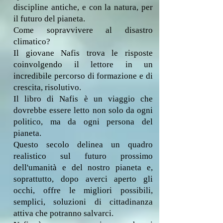
discipline antiche, e con la natura, per
il futuro del pianeta.
Come sopravvivere al disastro
climatico?
Il giovane Nafis trova le risposte
coinvolgendo il lettore in un
incredibile percorso di formazione e di
crescita, risolutivo.
Il libro di Nafis è un viaggio che
dovrebbe essere letto non solo da ogni
politico, ma da ogni persona del
pianeta.
Questo secolo delinea un quadro
realistico sul futuro prossimo
dell'umanità e del nostro pianeta e,
soprattutto, dopo averci aperto gli
occhi, offre le migliori possibili,
semplici, soluzioni di cittadinanza
attiva che potranno salvarci.