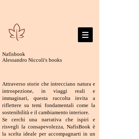
Nafisbook
Alessandro Niccoli's books
Attraverso storie che intrecciano natura e
introspezione, in viaggi reali e
immaginari, questa raccolta invita a
riflettere su temi fondamentali come la
sostenibilità e il cambiamento interiore.
Se cerchi una narrativa che ispiri e
risvegli la consapevolezza, NafisBook è
la scelta ideale per accompagnarti in un