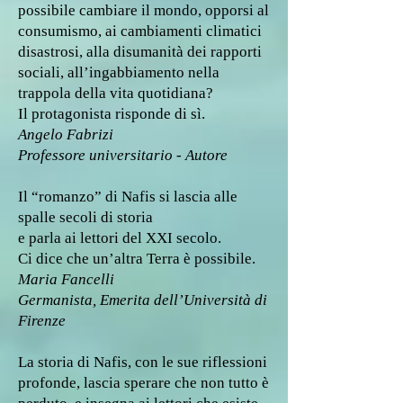
possibile cambiare il mondo, opporsi al
consumismo, ai cambiamenti climatici
disastrosi, alla disumanità dei rapporti
sociali, all’ingabbiamento nella
trappola della vita quotidiana?
Il protagonista risponde di sì.
Angelo Fabrizi
Professore universitario - Autore
Il “romanzo” di Nafis si lascia alle
spalle secoli di storia
e parla ai lettori del XXI secolo.
Ci dice che un’altra Terra è possibile.
Maria Fancelli
Germanista, Emerita dell’Università di
Firenze
La storia di Nafis, con le sue riflessioni
profonde, lascia sperare che non tutto è