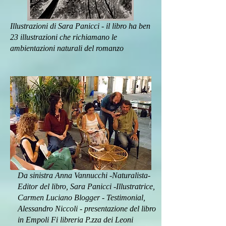
Illustrazioni di Sara Panicci - il libro ha ben
23 illustrazioni che richiamano le
ambientazioni naturali del romanzo
Da sinistra Anna Vannucchi -Naturalista-
Editor del libro, Sara Panicci -Illustratrice,
Carmen Luciano Blogger - Testimonial,
Alessandro Niccoli - presentazione del libro
in Empoli Fi libreria P.zza dei Leoni