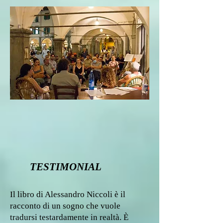
TESTIMONIAL
Il libro di Alessandro Niccoli è il
racconto di un sogno che vuole
tradursi testardamente in realtà. È