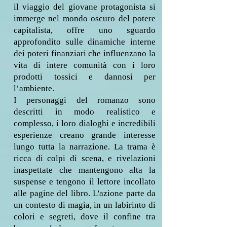
il viaggio del giovane protagonista si
immerge nel mondo oscuro del potere
capitalista, offre uno sguardo
approfondito sulle dinamiche interne
dei poteri finanziari che influenzano la
vita di intere comunità con i loro
prodotti tossici e dannosi per
l’ambiente.
I personaggi del romanzo sono
descritti in modo realistico e
complesso, i loro dialoghi e incredibili
esperienze creano grande interesse
lungo tutta la narrazione. La trama è
ricca di colpi di scena, e rivelazioni
inaspettate che mantengono alta la
suspense e tengono il lettore incollato
alle pagine del libro. L'azione parte da
un contesto di magia, in un labirinto di
colori e segreti, dove il confine tra