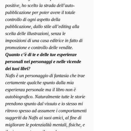
positive, ho scelto la strada dell’auto-
pubblicazione per poter avere il totale 
controllo di ogni aspetto della 
pubblicazione, dallo stile all’editing alla 
scelta delle illustrazioni, senza le 
imposizioni di una casa editrice in fatto di 
promozione e controllo delle vendite.
Quanto c’è di te e delle tue esperienze 
personali nei personaggi e nelle vicende 
dei tuoi libri?
Nafis è un personaggio di fantasia che trae 
certamente qualche spunto dalla mia 
esperienza personale ma il libro non è 
autobiografico. Naturalmente tutte le storie 
prendono spunto dal vissuto e io stesso mi 
ritrovo spesso ad assumere i comportamenti 
suggeriti da Nafis ai suoi amici, al fine di 
migliorare le potenzialità mentali, fisiche, e 