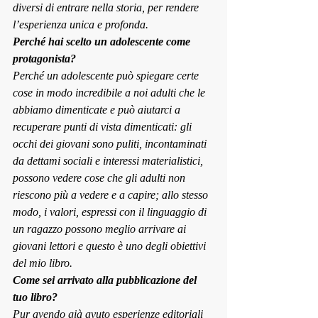
diversi di entrare nella storia, per rendere 
l’esperienza unica e profonda.
Perché hai scelto un adolescente come 
protagonista?
Perché un adolescente può spiegare certe 
cose in modo incredibile a noi adulti che le 
abbiamo dimenticate e può aiutarci a 
recuperare punti di vista dimenticati: gli 
occhi dei giovani sono puliti, incontaminati 
da dettami sociali e interessi materialistici, 
possono vedere cose che gli adulti non 
riescono più a vedere e a capire; allo stesso 
modo, i valori, espressi con il linguaggio di 
un ragazzo possono meglio arrivare ai 
giovani lettori e questo è uno degli obiettivi 
del mio libro.
Come sei arrivato alla pubblicazione del 
tuo libro?
Pur avendo già avuto esperienze editoriali 