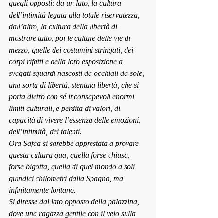
quegli opposti: da un lato, la cultura 
dell’intimità legata alla totale riservatezza, 
dall’altro, la cultura della libertà di 
mostrare tutto, poi le culture delle vie di 
mezzo, quelle dei costumini stringati, dei 
corpi rifatti e della loro esposizione a 
svagati sguardi nascosti da occhiali da sole, 
una sorta di libertà, stentata libertà, che si 
porta dietro con sé inconsapevoli enormi 
limiti culturali, e perdita di valori, di 
capacità di vivere l’essenza delle emozioni, 
dell’intimità, dei talenti.
Ora Safaa si sarebbe apprestata a provare 
questa cultura qua, quella forse chiusa, 
forse bigotta, quella di quel mondo a soli 
quindici chilometri dalla Spagna, ma 
infinitamente lontano.
Si diresse dal lato opposto della palazzina, 
dove una ragazza gentile con il velo sulla 