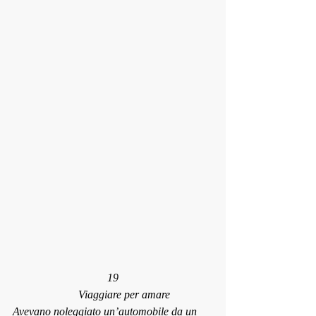
19
        Viaggiare per amare
Avevano noleggiato un’automobile da un 