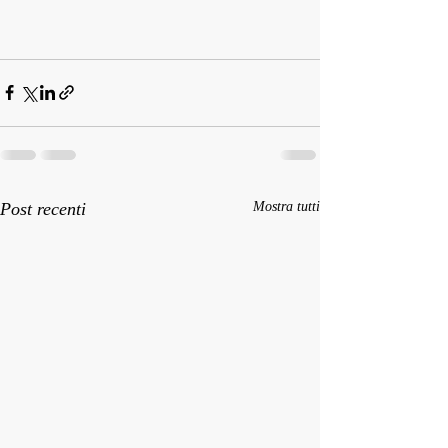
Post recenti
Mostra tutti