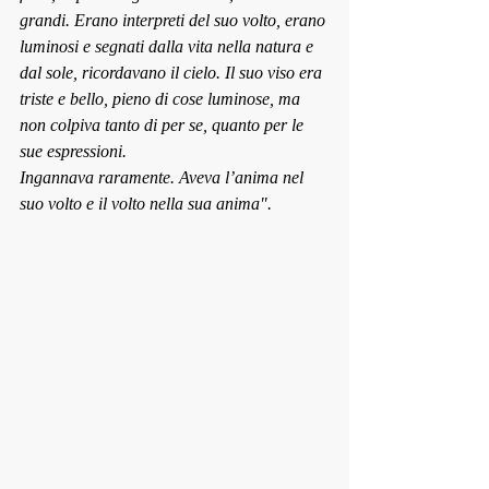
grandi. Erano interpreti del suo volto, erano 
luminosi e segnati dalla vita nella natura e 
dal sole, ricordavano il cielo. Il suo viso era 
triste e bello, pieno di cose luminose, ma 
non colpiva tanto di per se, quanto per le 
sue espressioni. 
Ingannava raramente. Aveva l’anima nel 
suo volto e il volto nella sua anima".