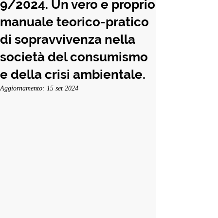
9/2024. Un vero e proprio
manuale teorico-pratico
di sopravvivenza nella
società del consumismo
e della crisi ambientale.
Aggiornamento:
15 set 2024