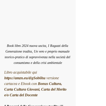
Book libro 2024 nuova uscita, I Ragazzi della 
Generazione tradita, Un vero e proprio manuale 
teorico-pratico di sopravvivenza nella società del 
consumismo e della crisi ambientale
Libro acquistabile qui 
https://amzn.eu/d/gSob6hu
 versione 
cartacea e Ebook con 
Bonus Cultura, 
Carta Cultura Giovani, Carta del Merito 
e/o Carta del Docente