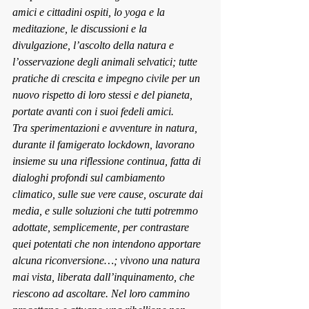
amici e cittadini ospiti, lo yoga e la 
meditazione, le discussioni e la 
divulgazione, l’ascolto della natura e 
l’osservazione degli animali selvatici; tutte 
pratiche di crescita e impegno civile per un 
nuovo rispetto di loro stessi e del pianeta, 
portate avanti con i suoi fedeli amici.
Tra sperimentazioni e avventure in natura, 
durante il famigerato lockdown, lavorano 
insieme su una riflessione continua, fatta di 
dialoghi profondi sul cambiamento 
climatico, sulle sue vere cause, oscurate dai 
media, e sulle soluzioni che tutti potremmo 
adottate, semplicemente, per contrastare 
quei potentati che non intendono apportare 
alcuna riconversione…; vivono una natura 
mai vista, liberata dall’inquinamento, che 
riescono ad ascoltare. Nel loro cammino 