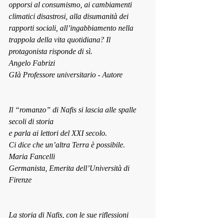
opporsi al consumismo, ai cambiamenti 
climatici disastrosi, alla disumanità dei 
rapporti sociali, all’ingabbiamento nella 
trappola della vita quotidiana? Il 
protagonista risponde di sì.
Angelo Fabrizi
GIà Professore universitario - Autore
Il “romanzo” di Nafis si lascia alle spalle 
secoli di storia
e parla ai lettori del XXI secolo.
Ci dice che un’altra Terra è possibile.
Maria Fancelli
Germanista, Emerita dell’Università di 
Firenze
La storia di Nafis, con le sue riflessioni 