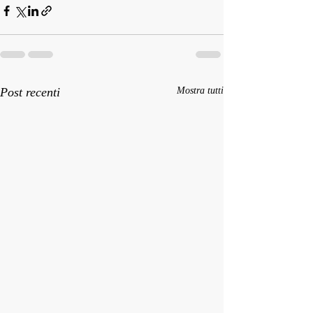
Post recenti
Mostra tutti