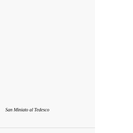
San Miniato al Tedesco 