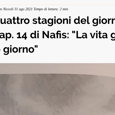
o Niccoli
31 ago 2021
Tempo di lettura: 2 min
uattro stagioni del giorn
ap. 14 di Nafis: "La vita 
 giorno"