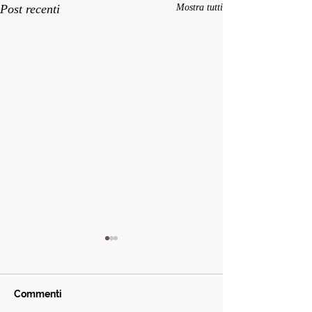
Post recenti
Mostra tutti
Commenti