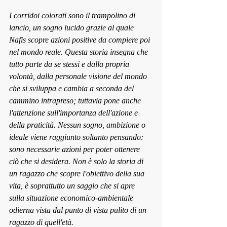
I corridoi colorati sono il trampolino di 
lancio, un sogno lucido grazie al quale 
Nafis scopre azioni positive da compiere poi 
nel mondo reale. Questa storia insegna che 
tutto parte da se stessi e dalla propria 
volontà, dalla personale visione del mondo 
che si sviluppa e cambia a seconda del 
cammino intrapreso; tuttavia pone anche 
l'attenzione sull'importanza dell'azione e 
della praticità. Nessun sogno, ambizione o 
ideale viene raggiunto soltanto pensando: 
sono necessarie azioni per poter ottenere 
ciò che si desidera. Non è solo la storia di 
un ragazzo che scopre l'obiettivo della sua 
vita, è soprattutto un saggio che si apre 
sulla situazione economico-ambientale 
odierna vista dal punto di vista pulito di un 
ragazzo di quell'età.