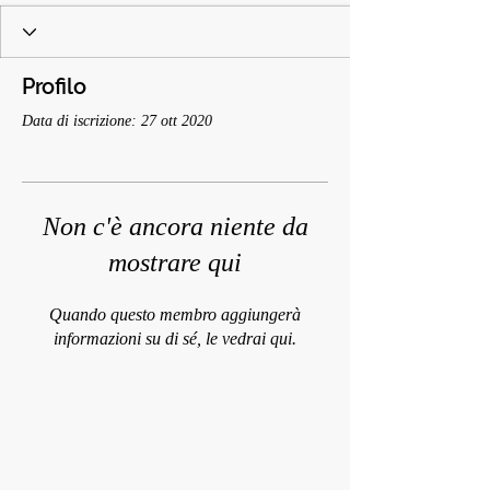
Profilo
Data di iscrizione: 27 ott 2020
Non c'è ancora niente da
mostrare qui
Quando questo membro aggiungerà
informazioni su di sé, le vedrai qui.