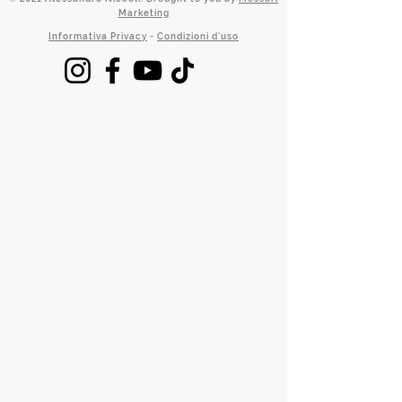
Marketing
Informativa Privacy
-
Condizioni d'uso