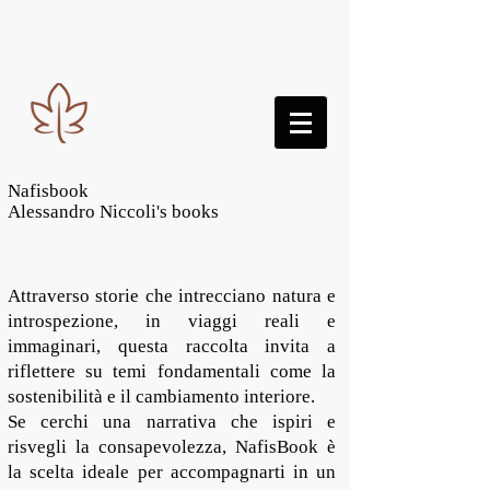
Nafisbook
Alessandro Niccoli's books
Attraverso storie che intrecciano natura e
introspezione, in viaggi reali e
immaginari, questa raccolta invita a
riflettere su temi fondamentali come la
sostenibilità e il cambiamento interiore.
Se cerchi una narrativa che ispiri e
risvegli la consapevolezza, NafisBook è
la scelta ideale per accompagnarti in un